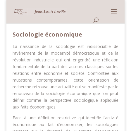
Panneau de gestion des cookies
Sociologie économique
La naissance de la sociologie est indissociable de
l’avènement de la modernité démocratique et de la
révolution industrielle qui ont engendré une réflexion
fondamentale de la part des auteurs classiques sur les
relations entre économie et société. Confrontée aux
mutations contemporaines, cette orientation de
recherche retrouve une actualité qui se manifeste par le
renouveau de la sociologie économique que l’on peut
définir comme la perspective sociologique appliquée
aux faits économiques.
Face à une définition restrictive qui identifie l’activité
économique au fait d’économiser, les sociologues