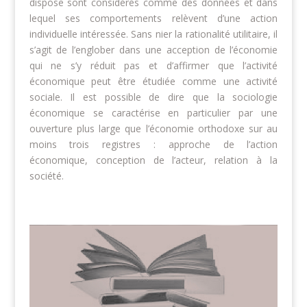
dispose sont considérés comme des données et dans
lequel ses comportements relèvent d’une action
individuelle intéressée. Sans nier la rationalité utilitaire, il
s’agit de l’englober dans une acception de l’économie
qui ne s’y réduit pas et d’affirmer que l’activité
économique peut être étudiée comme une activité
sociale. Il est possible de dire que la sociologie
économique se caractérise en particulier par une
ouverture plus large que l’économie orthodoxe sur au
moins trois registres : approche de l’action
économique, conception de l’acteur, relation à la
société.