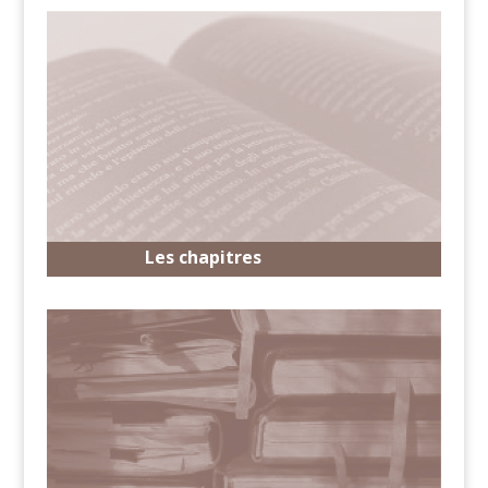
Les chapitres