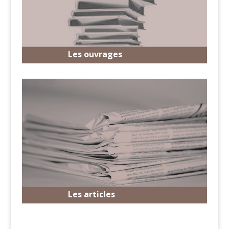
Les ouvrages
Les articles