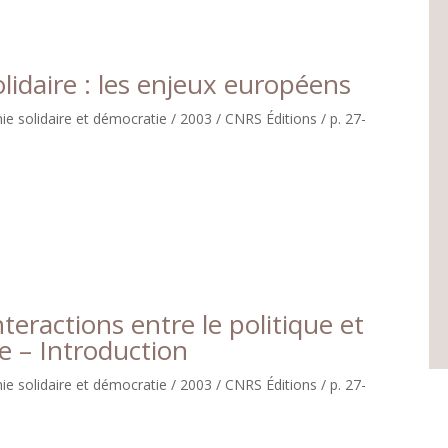
lidaire : les enjeux européens
e solidaire et démocratie / 2003 / CNRS Éditions / p. 27-
nteractions entre le politique et
e – Introduction
e solidaire et démocratie / 2003 / CNRS Éditions / p. 27-