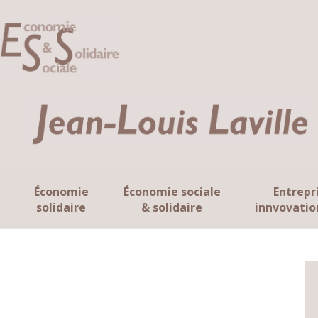
Économie
Économie sociale
Entrepr
solidaire
& solidaire
innvovatio