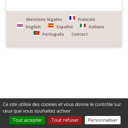
Mentions légales
Francais
English
Español
Italiano
Português
Contact
Ce site utilise des cookies et vous donne le contrôle sur
ceux que vous souhaitez activer
Tout accepter
Tout refuser
Personnaliser