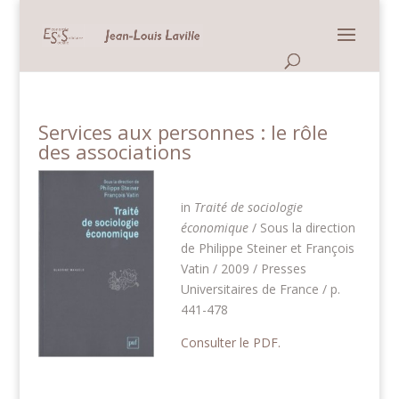
Panneau de gestion des cookies
Services aux personnes : le rôle
des associations
in
Traité de sociologie
économique
/ Sous la direction
de Philippe Steiner et François
Vatin / 2009 / Presses
Universitaires de France / p.
441-478
Consulter le PDF.