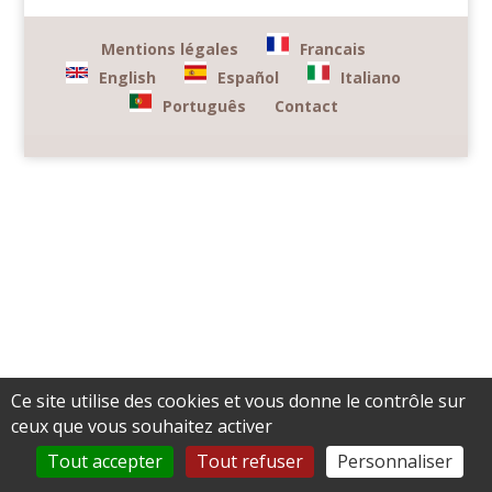
Mentions légales
Francais
English
Español
Italiano
Português
Contact
Ce site utilise des cookies et vous donne le contrôle sur
ceux que vous souhaitez activer
Tout accepter
Tout refuser
Personnaliser