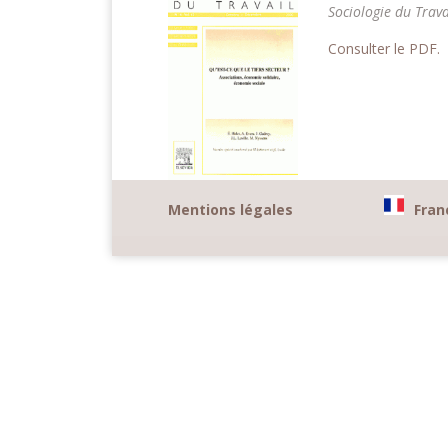
Sociologie du Trava
Consulter le PDF.
Mentions légales
Fran