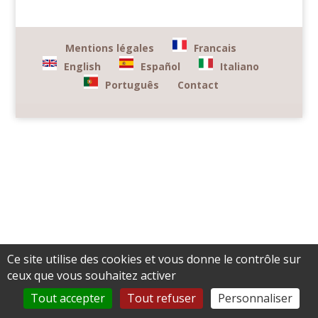
Mentions légales
Francais
English
Español
Italiano
Português
Contact
Ce site utilise des cookies et vous donne le contrôle sur
ceux que vous souhaitez activer
Tout accepter
Tout refuser
Personnaliser