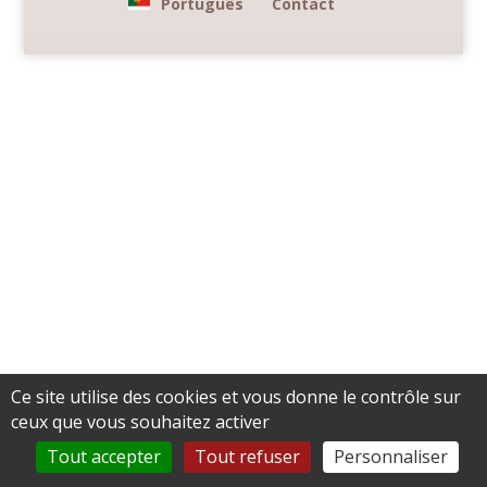
Português
Contact
Ce site utilise des cookies et vous donne le contrôle sur
ceux que vous souhaitez activer
Tout accepter
Tout refuser
Personnaliser