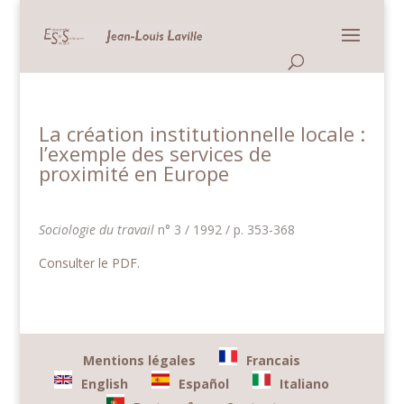
Panneau de gestion des cookies
La création institutionnelle locale :
l’exemple des services de
proximité en Europe
Sociologie du travail
n° 3 / 1992 / p. 353-368
Consulter le PDF.
Mentions légales
Francais
English
Español
Italiano