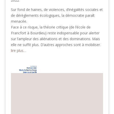
2022
Sur fond de haines, de violences, d’inégalités sociales et
de dérèglements écologiques, la démocratie paraît
menacée.
Face à ce risque, la théorie critique (de l’école de
Francfort à Bourdieu) reste indispensable pour alerter
sur l’ampleur des aliénations et des dominations. Mais
elle ne suffit plus. D’autres approches sont à mobiliser.
lire plus…