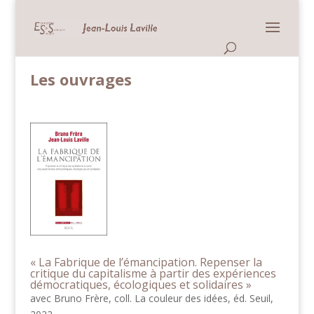
Panneau de gestion des cookies
Accueil >
Démocratie >
Les ouvrages
Les ouvrages
« La Fabrique de l’émancipation. Repenser la
critique du capitalisme à partir des expériences
démocratiques, écologiques et solidaires »
avec Bruno Frère, coll. La couleur des idées, éd. Seuil,