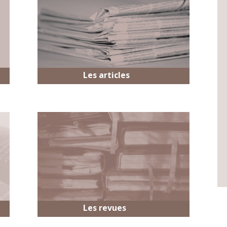
Les articles
Les revues