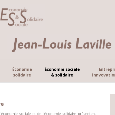
Économie
Économie sociale
Entrepr
solidaire
& solidaire
innvovatio
re
l’économie sociale et de l’économie solidaire présentent