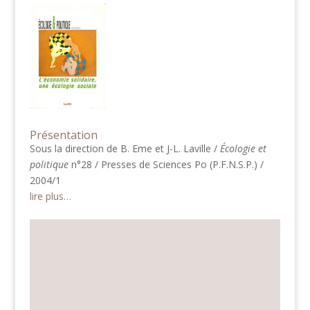
Présentation
Sous la direction de B. Eme et J-L. Laville /
Écologie et
politique
n°28 / Presses de Sciences Po (P.F.N.S.P.) /
2004/1
lire plus…