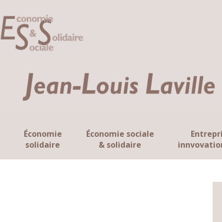
Économie
Économie sociale
Entrepr
solidaire
& solidaire
innvovatio