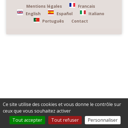
Mentions légales
Francais
English
Español
Italiano
Português
Contact
Ce site utilise des cookies et vous donne le contrôle sur
ceux que vous souhaitez activer
Tout accepter
Tout refuser
Personnaliser