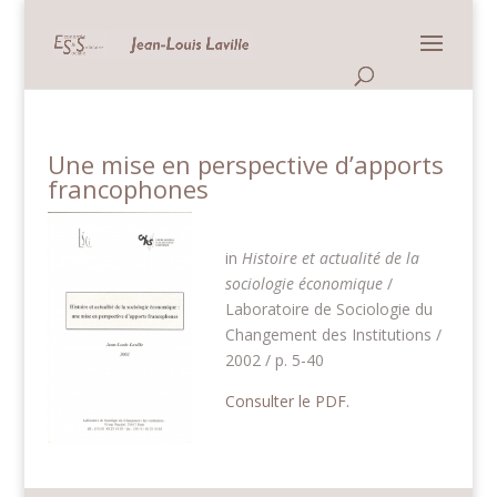
Panneau de gestion des cookies
Une mise en perspective d’apports
francophones
in
Histoire et actualité de la
sociologie économique
/
Laboratoire de Sociologie du
Changement des Institutions /
2002 / p. 5-40
Consulter le PDF.