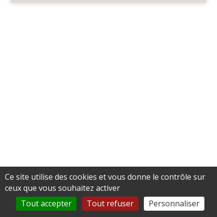
Ce site utilise des cookies et vous donne le contrôle sur
ceux que vous souhaitez activer
Tout accepter
Tout refuser
Personnaliser