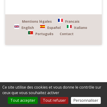
Mentions légales
Francais
English
Español
Italiano
Português
Contact
Ce site utilise des cookies et vous donne le contrôle sur
ceux que vous souhaitez activer
Tout accepter
Tout refuser
Personnaliser